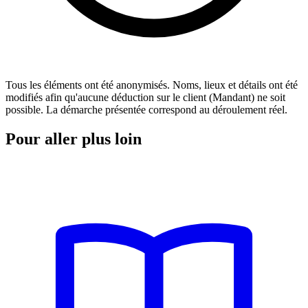
Tous les éléments ont été anonymisés. Noms, lieux et détails ont été
modifiés afin qu'aucune déduction sur le client (Mandant) ne soit
possible. La démarche présentée correspond au déroulement réel.
Pour aller plus loin