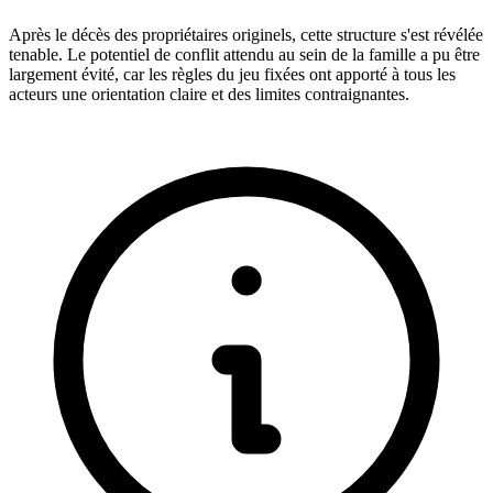
Après le décès des propriétaires originels, cette structure s'est révélée
tenable. Le potentiel de conflit attendu au sein de la famille a pu être
largement évité, car les règles du jeu fixées ont apporté à tous les
acteurs une orientation claire et des limites contraignantes.