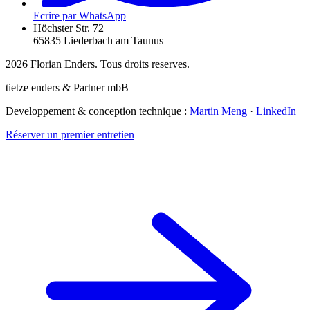
Ecrire par WhatsApp
Höchster Str. 72
65835 Liederbach am Taunus
2026
Florian Enders. Tous droits reserves.
tietze enders & Partner mbB
Developpement & conception technique :
Martin Meng
·
LinkedIn
Réserver un premier entretien