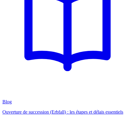
Blog
Ouverture de succession (Erbfall) : les étapes et délais essentiels