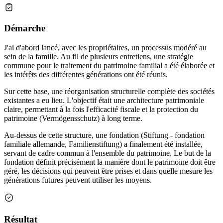
Démarche
J'ai d'abord lancé, avec les propriétaires, un processus modéré au
sein de la famille. Au fil de plusieurs entretiens, une stratégie
commune pour le traitement du patrimoine familial a été élaborée et
les intérêts des différentes générations ont été réunis.
Sur cette base, une réorganisation structurelle complète des sociétés
existantes a eu lieu. L'objectif était une architecture patrimoniale
claire, permettant à la fois l'efficacité fiscale et la protection du
patrimoine (Vermögensschutz) à long terme.
Au-dessus de cette structure, une fondation (Stiftung - fondation
familiale allemande, Familienstiftung) a finalement été installée,
servant de cadre commun à l'ensemble du patrimoine. Le but de la
fondation définit précisément la manière dont le patrimoine doit être
géré, les décisions qui peuvent être prises et dans quelle mesure les
générations futures peuvent utiliser les moyens.
Résultat