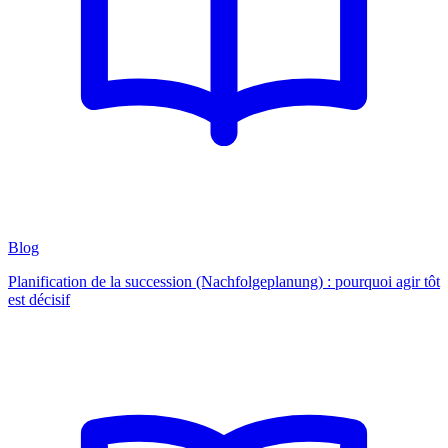
Blog
Planification de la succession (Nachfolgeplanung) : pourquoi agir tôt
est décisif