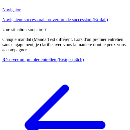
Navigator
Navigateur successoral : ouverture de succession (Erbfall)
Une situation similaire ?
Chaque mandat (Mandat) est différent. Lors d'un premier entretien
sans engagement, je clarifie avec vous la manière dont je peux vous
accompagner.
Réserver un premier entretien (Erstgespräch)