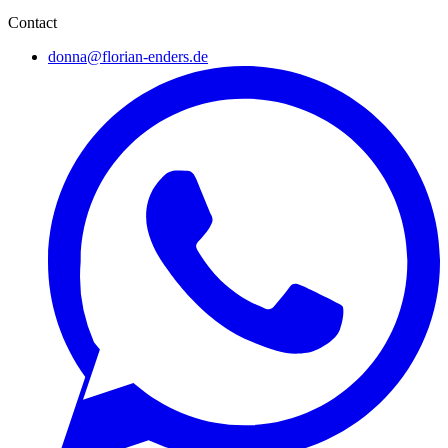
Contact
donna@florian-enders.de