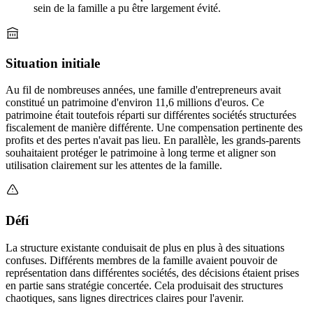
sein de la famille a pu être largement évité.
Situation initiale
Au fil de nombreuses années, une famille d'entrepreneurs avait
constitué un patrimoine d'environ 11,6 millions d'euros. Ce
patrimoine était toutefois réparti sur différentes sociétés structurées
fiscalement de manière différente. Une compensation pertinente des
profits et des pertes n'avait pas lieu. En parallèle, les grands-parents
souhaitaient protéger le patrimoine à long terme et aligner son
utilisation clairement sur les attentes de la famille.
Défi
La structure existante conduisait de plus en plus à des situations
confuses. Différents membres de la famille avaient pouvoir de
représentation dans différentes sociétés, des décisions étaient prises
en partie sans stratégie concertée. Cela produisait des structures
chaotiques, sans lignes directrices claires pour l'avenir.