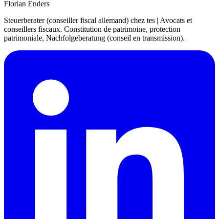
Florian Enders
Steuerberater (conseiller fiscal allemand) chez tes | Avocats et
conseillers fiscaux. Constitution de patrimoine, protection
patrimoniale, Nachfolgeberatung (conseil en transmission).