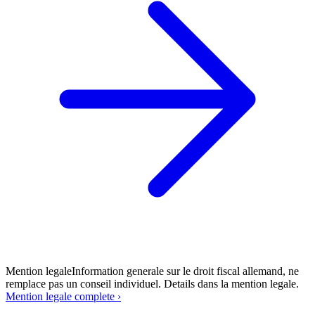
Mention legale
Information generale sur le droit fiscal allemand, ne
remplace pas un conseil individuel. Details dans la mention legale.
Mention legale complete ›