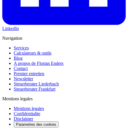
LinkedIn
Navigation
Services
Calculateurs & outils
Blog
A propos de Florian Enders
Contact
Premier entretien
Newsletter
Steuerberater Liederbach
Steuerberater Frankfurt
Mentions legales
Mentions legales
Confidentialite
Disclaimer
Parametres des cookies