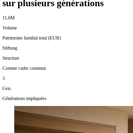
sur plusieurs générations
11,6M
Volume
Patrimoine familial total (EUR)
Stiftung
Structure
Comme cadre commun
3
Gen.
Générations impliquées