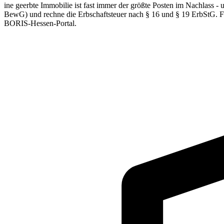
ine geerbte Immobilie ist fast immer der größte Posten im Nachlass -
BewG) und rechne die Erbschaftsteuer nach § 16 und § 19 ErbStG. F
BORIS-Hessen-Portal.