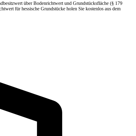
rundbesitzwert über Bodenrichtwert und Grundstücksfläche (§ 179
htwert für hessische Grundstücke holen Sie kostenlos aus dem