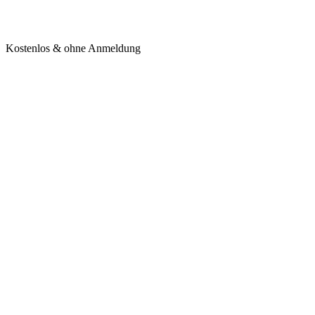
Kostenlos & ohne Anmeldung