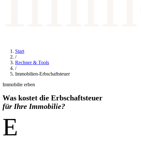
Immo
Start
/
Rechner & Tools
/
Immobilien-Erbschaftsteuer
Immobilie erben
Was kostet die Erbschaftsteuer
für Ihre Immobilie?
E