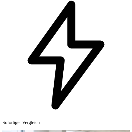
Sofortiger Vergleich