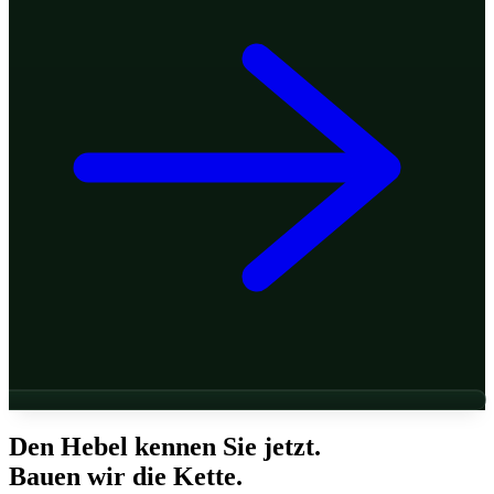
Den Hebel kennen Sie jetzt.
Bauen wir die Kette.