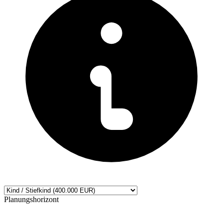
Planungshorizont