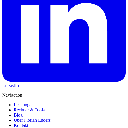
LinkedIn
Navigation
Leistungen
Rechner & Tools
Blog
Über Florian Enders
Kontakt