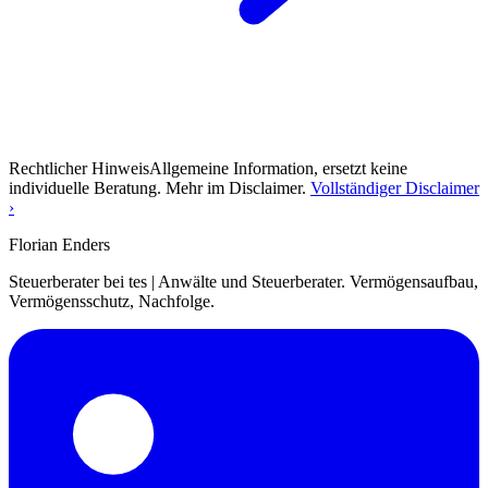
Rechtlicher Hinweis
Allgemeine Information, ersetzt keine
individuelle Beratung. Mehr im Disclaimer.
Vollständiger Disclaimer
›
Florian Enders
Steuerberater bei tes | Anwälte und Steuerberater. Vermögensaufbau,
Vermögensschutz, Nachfolge.