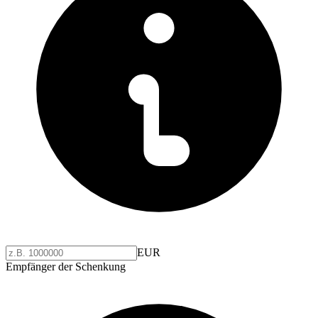
EUR
Empfänger der Schenkung