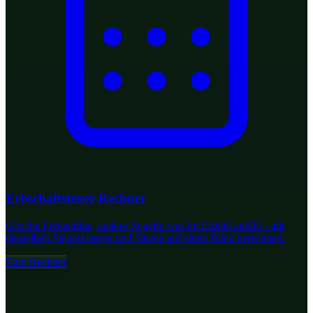
Erbschaftsteuer-Rechner
Gleiche Freibeträge, andere Regeln: was im Erbfall anfällt - mit
denselben Steuerklassen und Sätzen auf einen Blick berechnen.
Zum Rechner