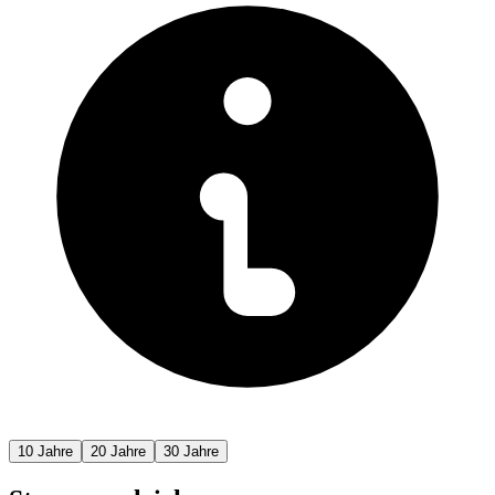
10
Jahre
20
Jahre
30
Jahre