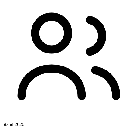
Stand 2026