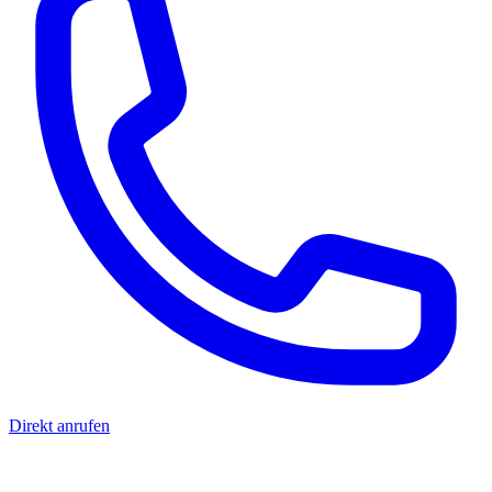
Direkt anrufen