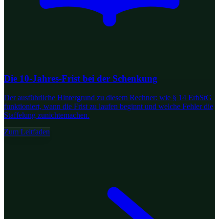
Die 10-Jahres-Frist bei der Schenkung
Der ausführliche Hintergrund zu diesem Rechner: wie § 14 ErbStG
funktioniert, wann die Frist zu laufen beginnt und welche Fehler die
Staffelung zunichtemachen.
Zum Leitfaden