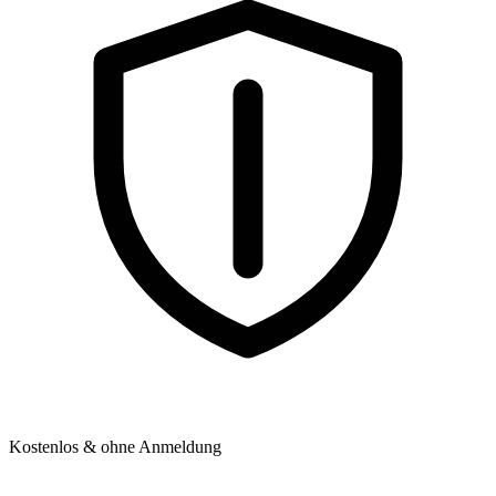
Kostenlos & ohne Anmeldung