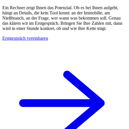
Ein Rechner zeigt Ihnen das Potenzial. Ob es bei Ihnen aufgeht,
hängt an Details, die kein Tool kennt: an der Immobilie, am
Nießbrauch, an der Frage, wer wann was bekommen soll. Genau
das klären wir im Erstgespräch. Bringen Sie Ihre Zahlen mit, dann
wird in einer Stunde konkret, ob und wie Ihre Kette trägt.
Erstgespräch vereinbaren