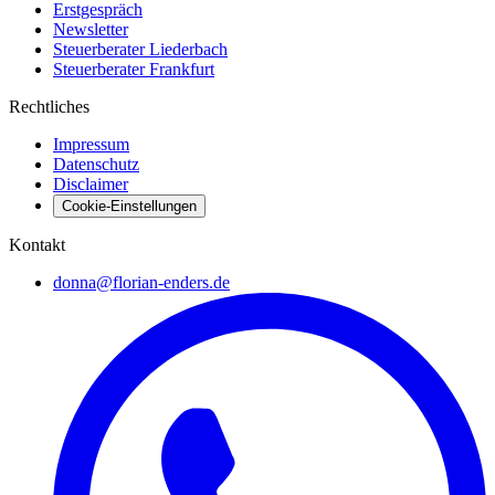
Erstgespräch
Newsletter
Steuerberater Liederbach
Steuerberater Frankfurt
Rechtliches
Impressum
Datenschutz
Disclaimer
Cookie-Einstellungen
Kontakt
donna@florian-enders.de