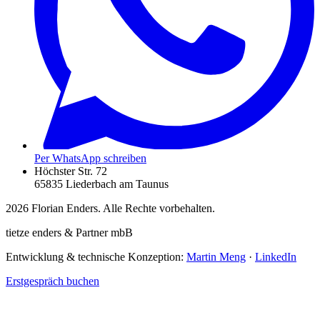
Per WhatsApp schreiben
Höchster Str. 72
65835 Liederbach am Taunus
2026
Florian Enders. Alle Rechte vorbehalten.
tietze enders & Partner mbB
Entwicklung & technische Konzeption:
Martin Meng
·
LinkedIn
Erstgespräch buchen