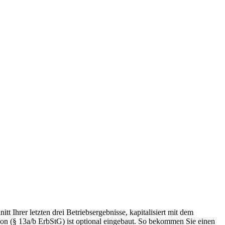
 Ihrer letzten drei Betriebsergebnisse, kapitalisiert mit dem
ion (§ 13a/b ErbStG) ist optional eingebaut. So bekommen Sie einen