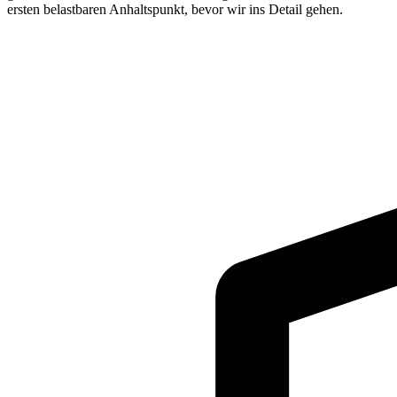
ersten belastbaren Anhaltspunkt, bevor wir ins Detail gehen.