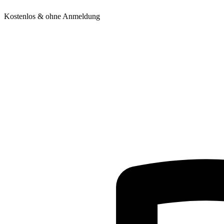
Kostenlos & ohne Anmeldung