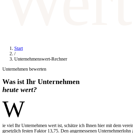
Wert
Start
/
Unternehmenswert-Rechner
Unternehmen bewerten
Was ist Ihr Unternehmen
heute wert?
W
ie viel Ihr Unternehmen wert ist, schätze ich Ihnen hier mit dem vere
gesetzlich festen Faktor 13,75. Den angemessenen Unternehmerlohn z