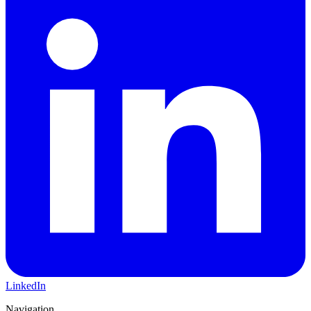
LinkedIn
Navigation