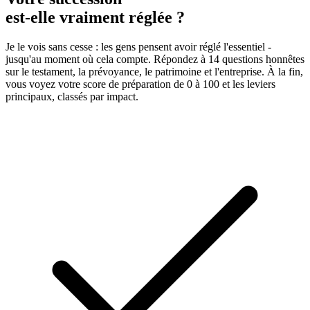
est-elle vraiment réglée ?
Je le vois sans cesse : les gens pensent avoir réglé l'essentiel -
jusqu'au moment où cela compte. Répondez à 14 questions honnêtes
sur le testament, la prévoyance, le patrimoine et l'entreprise. À la fin,
vous voyez votre score de préparation de 0 à 100 et les leviers
principaux, classés par impact.