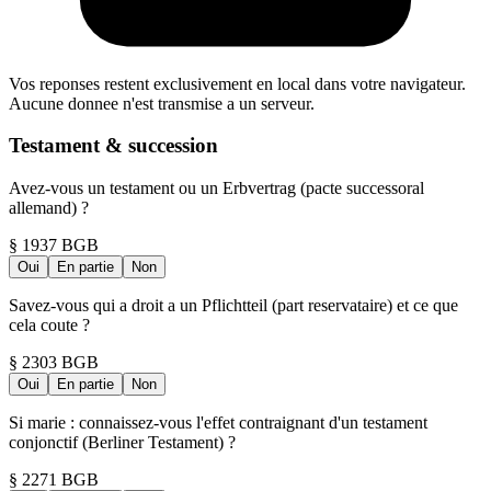
Vos reponses restent exclusivement en local dans votre navigateur.
Aucune donnee n'est transmise a un serveur.
Testament & succession
Avez-vous un testament ou un Erbvertrag (pacte successoral
allemand) ?
§ 1937 BGB
Oui
En partie
Non
Savez-vous qui a droit a un Pflichtteil (part reservataire) et ce que
cela coute ?
§ 2303 BGB
Oui
En partie
Non
Si marie : connaissez-vous l'effet contraignant d'un testament
conjonctif (Berliner Testament) ?
§ 2271 BGB