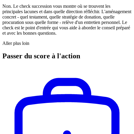
Non. Le check succession vous montre où se trouvent les
principales lacunes et dans quelle direction réfléchir. L'aménagement
concret - quel testament, quelle stratégie de donation, quelle
procuration sous quelle forme - relève d'un entretien personnel. Le
check est le point d'entrée qui vous aide à aborder le conseil préparé
et avec les bonnes questions.
Aller plus loin
Passer du score à
l'action