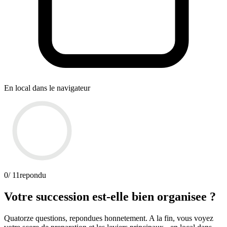
En local dans le navigateur
0
/ 11
repondu
Votre succession est-elle bien organisee ?
Quatorze questions, repondues honnetement. A la fin, vous voyez