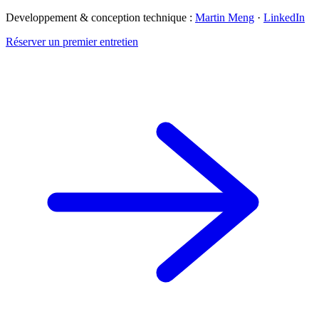
Developpement & conception technique :
Martin Meng
·
LinkedIn
Réserver un premier entretien