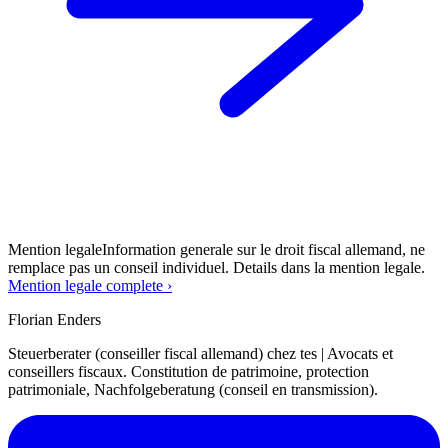
Mention legale
Information generale sur le droit fiscal allemand, ne
remplace pas un conseil individuel. Details dans la mention legale.
Mention legale complete ›
Florian Enders
Steuerberater (conseiller fiscal allemand) chez tes | Avocats et
conseillers fiscaux. Constitution de patrimoine, protection
patrimoniale, Nachfolgeberatung (conseil en transmission).