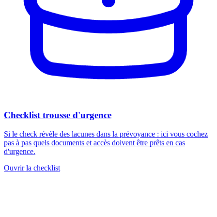
Checklist trousse d'urgence
Si le check révèle des lacunes dans la prévoyance : ici vous cochez
pas à pas quels documents et accès doivent être prêts en cas
d'urgence.
Ouvrir la checklist