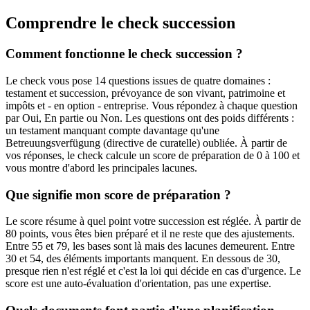
Comprendre le
check succession
Comment fonctionne le check succession ?
Le check vous pose 14 questions issues de quatre domaines :
testament et succession, prévoyance de son vivant, patrimoine et
impôts et - en option - entreprise. Vous répondez à chaque question
par Oui, En partie ou Non. Les questions ont des poids différents :
un testament manquant compte davantage qu'une
Betreuungsverfügung (directive de curatelle) oubliée. À partir de
vos réponses, le check calcule un score de préparation de 0 à 100 et
vous montre d'abord les principales lacunes.
Que signifie mon score de préparation ?
Le score résume à quel point votre succession est réglée. À partir de
80 points, vous êtes bien préparé et il ne reste que des ajustements.
Entre 55 et 79, les bases sont là mais des lacunes demeurent. Entre
30 et 54, des éléments importants manquent. En dessous de 30,
presque rien n'est réglé et c'est la loi qui décide en cas d'urgence. Le
score est une auto-évaluation d'orientation, pas une expertise.