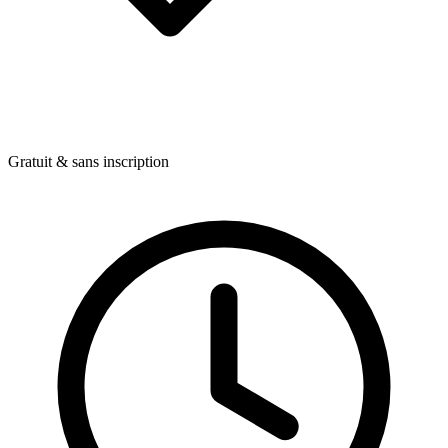
Gratuit & sans inscription