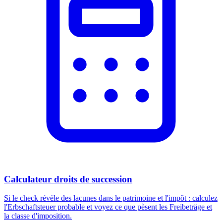
Calculateur droits de succession
Si le check révèle des lacunes dans le patrimoine et l'impôt : calculez
l'Erbschaftsteuer probable et voyez ce que pèsent les Freibeträge et
la classe d'imposition.