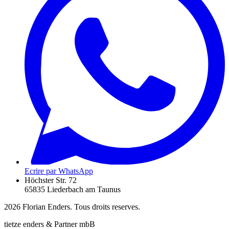
Ecrire par WhatsApp
Höchster Str. 72
65835 Liederbach am Taunus
2026
Florian Enders. Tous droits reserves.
tietze enders & Partner mbB