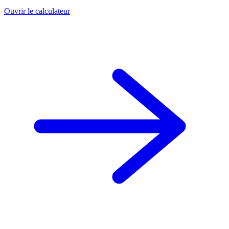
Ouvrir le calculateur