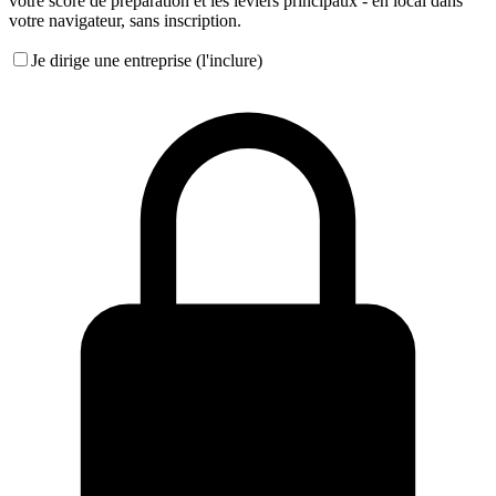
votre score de preparation et les leviers principaux - en local dans
votre navigateur, sans inscription.
Je dirige une entreprise (l'inclure)