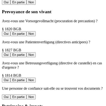
Oui
En partie
Non
Prevoyance de son vivant
Avez-vous une Vorsorgevollmacht (procuration de precaution) ?
§ 1820 BGB
Oui
En partie
Non
Avez-vous une Patientenverfügung (directives anticipees) ?
§ 1827 BGB
Oui
En partie
Non
Avez-vous une Betreuungsverfügung (directive de curatelle) en cas
d'urgence ?
§ 1814 BGB
Oui
En partie
Non
Une personne de confiance sait-elle ou se trouvent vos documents ?
Oui
En partie
Non