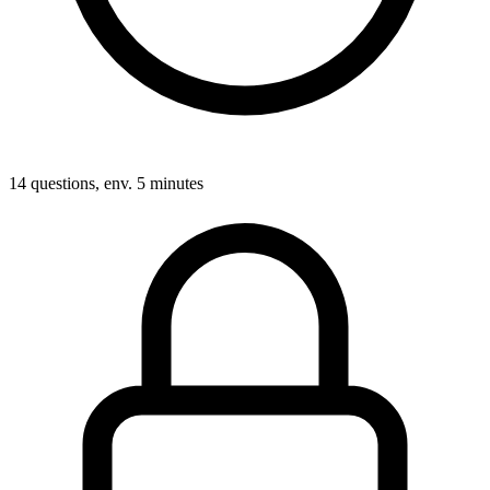
14 questions, env. 5 minutes