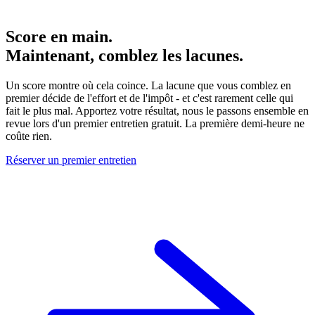
Score en main.
Maintenant, comblez les lacunes.
Un score montre où cela coince. La lacune que vous comblez en
premier décide de l'effort et de l'impôt - et c'est rarement celle qui
fait le plus mal. Apportez votre résultat, nous le passons ensemble en
revue lors d'un premier entretien gratuit. La première demi-heure ne
coûte rien.
Réserver un premier entretien