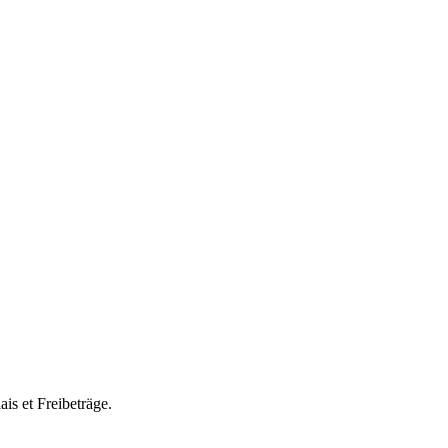
ais et Freibeträge.