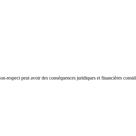
non-respect peut avoir des conséquences juridiques et financières consid