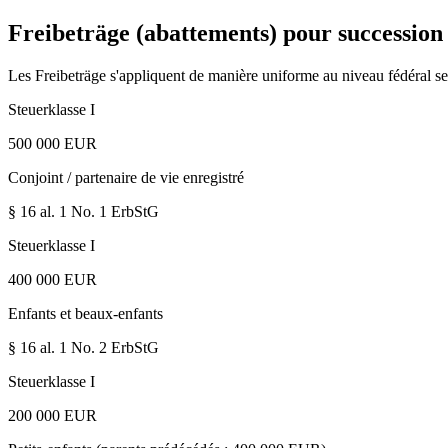
Freibeträge (abattements) pour succession
Les Freibeträge s'appliquent de manière uniforme au niveau fédéral se
Steuerklasse I
500 000 EUR
Conjoint / partenaire de vie enregistré
§ 16 al. 1 No. 1
ErbStG
Steuerklasse I
400 000 EUR
Enfants et beaux-enfants
§ 16 al. 1 No. 2
ErbStG
Steuerklasse I
200 000 EUR