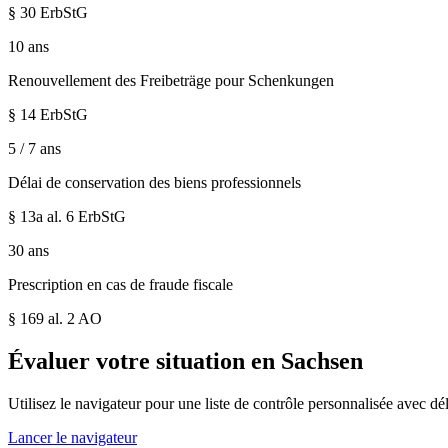
§ 30 ErbStG
10 ans
Renouvellement des Freibeträge pour Schenkungen
§ 14 ErbStG
5 / 7 ans
Délai de conservation des biens professionnels
§ 13a al. 6 ErbStG
30 ans
Prescription en cas de fraude fiscale
§ 169 al. 2 AO
Évaluer votre situation en
Sachsen
Utilisez le navigateur pour une liste de contrôle personnalisée avec dél
Lancer le navigateur