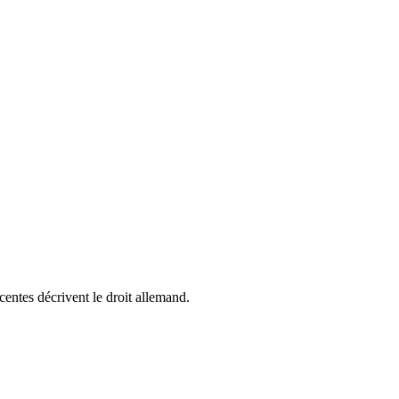
centes décrivent le droit allemand.