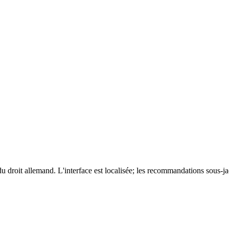
u droit allemand. L'interface est localisée; les recommandations sous-ja