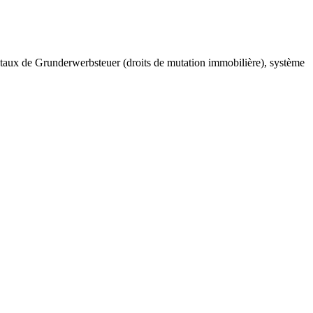
 taux de Grunderwerbsteuer (droits de mutation immobilière), système