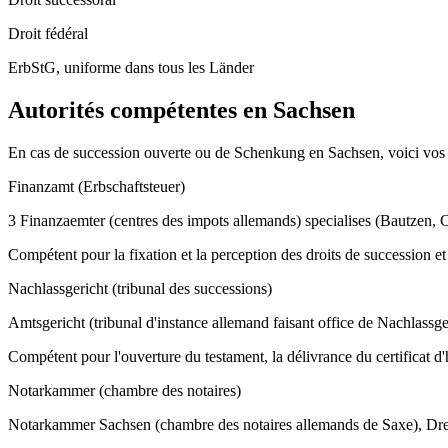
Droit fédéral
ErbStG, uniforme dans tous les Länder
Autorités compétentes en
Sachsen
En cas de succession ouverte ou de Schenkung en
Sachsen
, voici vos
Finanzamt (Erbschaftsteuer)
3 Finanzaemter (centres des impots allemands) specialises (Bautzen, 
Compétent pour la fixation et la perception des droits de succession
Nachlassgericht (tribunal des successions)
Amtsgericht (tribunal d'instance allemand faisant office de Nachlassger
Compétent pour l'ouverture du testament, la délivrance du certificat d'
Notarkammer (chambre des notaires)
Notarkammer Sachsen (chambre des notaires allemands de Saxe), Dr