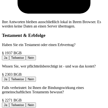
Ihre Antworten bleiben ausschließlich lokal in Ihrem Browser. Es
werden keine Daten an einen Server übertragen.
Testament & Erbfolge
Haben Sie ein Testament oder einen Erbvertrag?
§ 1937 BGB
Ja
Teilweise
Nein
Wissen Sie, wer pflichtteilsberechtigt ist - und was das kostet?
§ 2303 BGB
Ja
Teilweise
Nein
Falls verheiratet: Ist Ihnen die Bindungswirkung eines
gemeinschaftlichen Testaments bewusst?
§ 2271 BGB
Ja
Teilweise
Nein