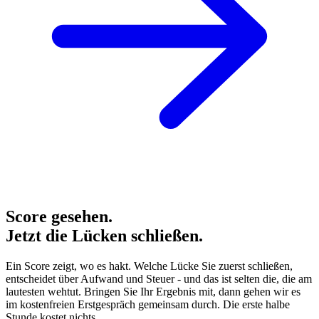
Score gesehen.
Jetzt die Lücken schließen.
Ein Score zeigt, wo es hakt. Welche Lücke Sie zuerst schließen,
entscheidet über Aufwand und Steuer - und das ist selten die, die am
lautesten wehtut. Bringen Sie Ihr Ergebnis mit, dann gehen wir es
im kostenfreien Erstgespräch gemeinsam durch. Die erste halbe
Stunde kostet nichts.