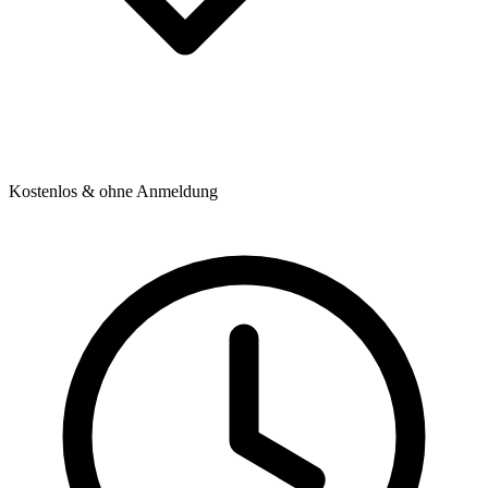
Kostenlos & ohne Anmeldung