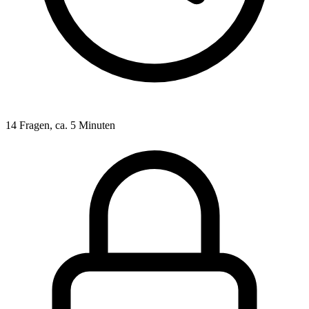
14 Fragen, ca. 5 Minuten