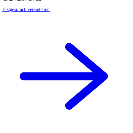
Erstgespräch vereinbaren