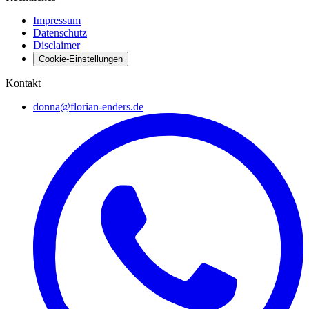
Impressum
Datenschutz
Disclaimer
Cookie-Einstellungen
Kontakt
donna@florian-enders.de