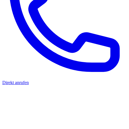
Direkt anrufen