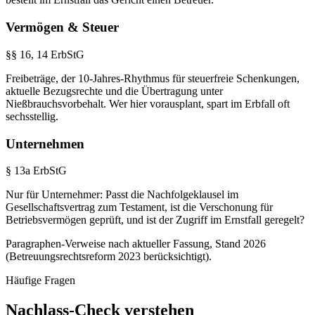
Vermögen & Steuer
§§ 16, 14 ErbStG
Freibeträge, der 10-Jahres-Rhythmus für steuerfreie Schenkungen,
aktuelle Bezugsrechte und die Übertragung unter
Nießbrauchsvorbehalt. Wer hier vorausplant, spart im Erbfall oft
sechsstellig.
Unternehmen
§ 13a ErbStG
Nur für Unternehmer: Passt die Nachfolgeklausel im
Gesellschaftsvertrag zum Testament, ist die Verschonung für
Betriebsvermögen geprüft, und ist der Zugriff im Ernstfall geregelt?
Paragraphen-Verweise nach aktueller Fassung, Stand 2026
(Betreuungsrechtsreform 2023 berücksichtigt).
Häufige Fragen
Nachlass-Check
verstehen