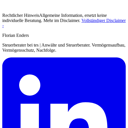
Rechtlicher Hinweis
Allgemeine Information, ersetzt keine
individuelle Beratung. Mehr im Disclaimer.
Vollständiger Disclaimer
›
Florian Enders
Steuerberater bei tes | Anwälte und Steuerberater. Vermögensaufbau,
Vermögensschutz, Nachfolge.