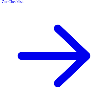
Zur Checkliste