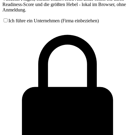
Readiness-Score und die größten Hebel - lokal im Browser, ohne
Anmeldung.
Ich führe ein Unternehmen (Firma einbeziehen)