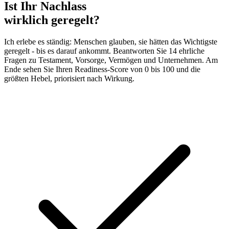
Ist Ihr Nachlass
wirklich geregelt?
Ich erlebe es ständig: Menschen glauben, sie hätten das Wichtigste
geregelt - bis es darauf ankommt. Beantworten Sie 14 ehrliche
Fragen zu Testament, Vorsorge, Vermögen und Unternehmen. Am
Ende sehen Sie Ihren Readiness-Score von 0 bis 100 und die
größten Hebel, priorisiert nach Wirkung.