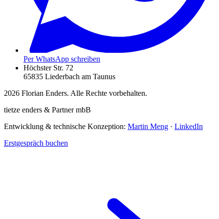
Per WhatsApp schreiben
Höchster Str. 72
65835 Liederbach am Taunus
2026
Florian Enders. Alle Rechte vorbehalten.
tietze enders & Partner mbB
Entwicklung & technische Konzeption:
Martin Meng
·
LinkedIn
Erstgespräch buchen