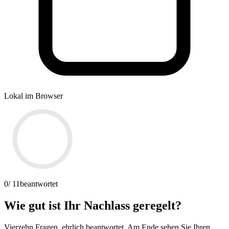
Lokal im Browser
0
/ 11
beantwortet
Wie gut ist Ihr Nachlass geregelt?
Vierzehn Fragen, ehrlich beantwortet. Am Ende sehen Sie Ihren