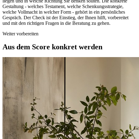
liegen und in welche Richtung Sie denken sollten. Die konkrete
Gestaltung - welches Testament, welche Schenkungsstrategie,
welche Vollmacht in welcher Form - gehört in ein persönliches
Gespräch. Der Check ist der Einstieg, der Ihnen hilft, vorbereitet
und mit den richtigen Fragen in die Beratung zu gehen.
Weiter vorbereiten
Aus dem Score
konkret werden