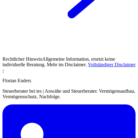
Rechtlicher Hinweis
Allgemeine Information, ersetzt keine
individuelle Beratung. Mehr im Disclaimer.
Vollständiger Disclaimer
›
Florian Enders
Steuerberater bei tes | Anwälte und Steuerberater. Vermögensaufbau,
Vermögensschutz, Nachfolge.