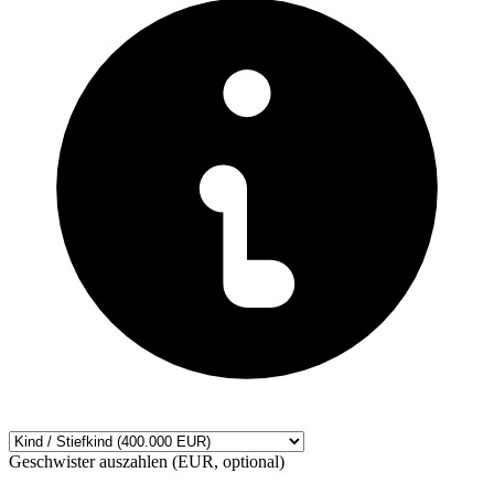
Geschwister auszahlen (EUR, optional)