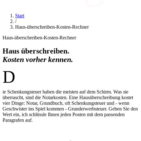
Start
/
Haus-überschreiben-Kosten-Rechner
Haus-überschreiben-Kosten-Rechner
Haus überschreiben.
Kosten vorher kennen.
D
ie Schenkungsteuer haben die meisten auf dem Schirm. Was sie
überrascht, sind die Notarkosten. Eine Hausüberschreibung kostet
vier Dinge: Notar, Grundbuch, oft Schenkungsteuer und - wenn
Geschwister ins Spiel kommen - Grunderwerbsteuer. Geben Sie den
Wert ein, ich schlüssle Ihnen jeden Posten mit dem passenden
Paragrafen auf.