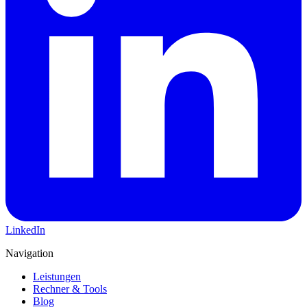
LinkedIn
Navigation
Leistungen
Rechner & Tools
Blog