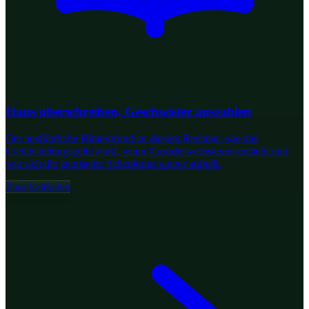
Haus überschreiben, Geschwister auszahlen
Der ausführliche Hintergrund zu diesem Rechner: wie das
Gleichstellungsgeld wirkt, wann Grunderwerbsteuer entsteht und
wie sich die gemischte Schenkung sauber aufteilt.
Zum Leitfaden