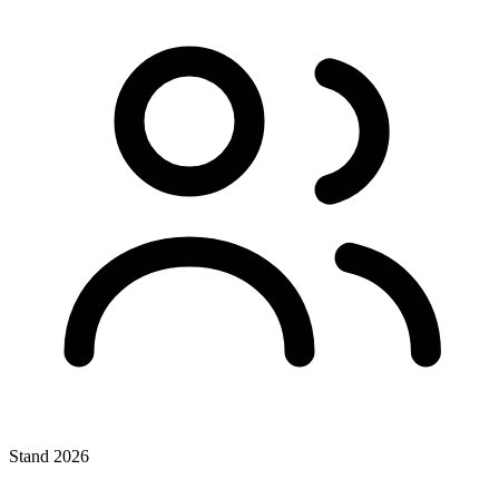
Stand 2026