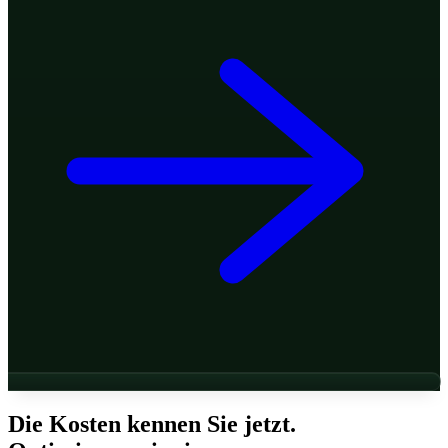
Die Kosten kennen Sie jetzt.