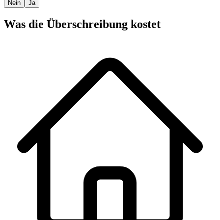
Nein
Ja
Was die Überschreibung kostet