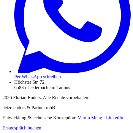
Per WhatsApp schreiben
Höchster Str. 72
65835 Liederbach am Taunus
2026
Florian Enders. Alle Rechte vorbehalten.
tietze enders & Partner mbB
Entwicklung & technische Konzeption:
Martin Meng
·
LinkedIn
Erstgespräch buchen