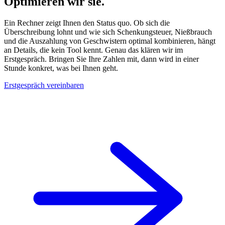
Optimieren wir sie.
Ein Rechner zeigt Ihnen den Status quo. Ob sich die
Überschreibung lohnt und wie sich Schenkungsteuer, Nießbrauch
und die Auszahlung von Geschwistern optimal kombinieren, hängt
an Details, die kein Tool kennt. Genau das klären wir im
Erstgespräch. Bringen Sie Ihre Zahlen mit, dann wird in einer
Stunde konkret, was bei Ihnen geht.
Erstgespräch vereinbaren