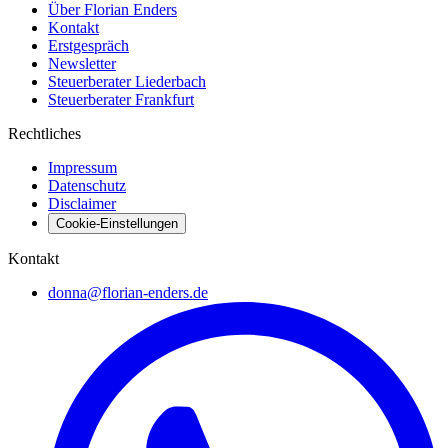
Über Florian Enders
Kontakt
Erstgespräch
Newsletter
Steuerberater Liederbach
Steuerberater Frankfurt
Rechtliches
Impressum
Datenschutz
Disclaimer
Cookie-Einstellungen
Kontakt
donna@florian-enders.de