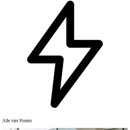
Alle vier Posten