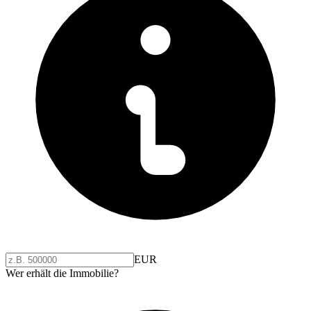
EUR
Wer erhält die Immobilie?