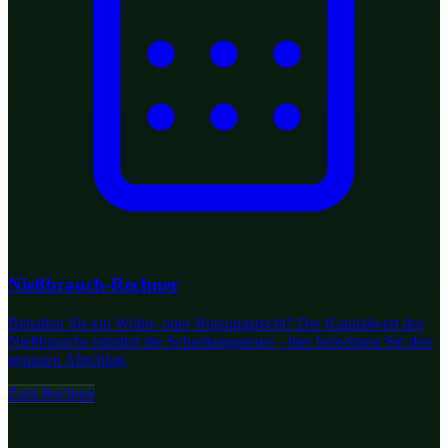
Nießbrauch-Rechner
Behalten Sie ein Wohn- oder Nutzungsrecht? Der Kapitalwert des
Nießbrauchs mindert die Schenkungsteuer - hier berechnen Sie den
genauen Abschlag.
Zum Rechner