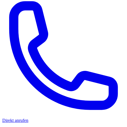
Direkt anrufen